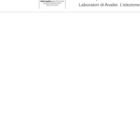
Laboratori di Analisi. L’elezione