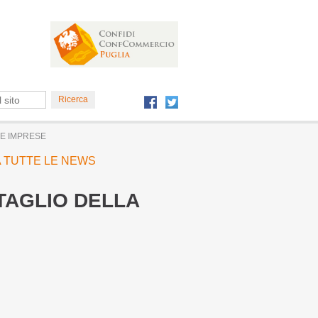
LE IMPRESE
 A TUTTE LE NEWS
 TAGLIO DELLA