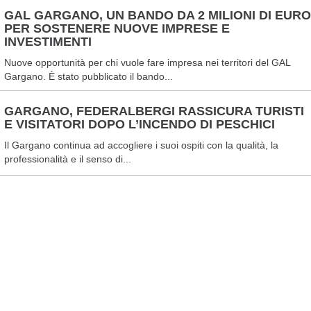
GAL GARGANO, UN BANDO DA 2 MILIONI DI EURO
PER SOSTENERE NUOVE IMPRESE E
INVESTIMENTI
Nuove opportunità per chi vuole fare impresa nei territori del GAL
Gargano. È stato pubblicato il bando...
GARGANO, FEDERALBERGI RASSICURA TURISTI
E VISITATORI DOPO L’INCENDO DI PESCHICI
Il Gargano continua ad accogliere i suoi ospiti con la qualità, la
professionalità e il senso di...