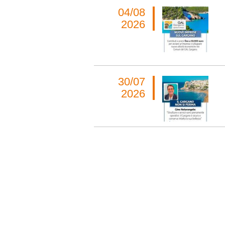
04/08
2026
30/07
2026