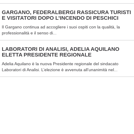
GARGANO, FEDERALBERGI RASSICURA TURISTI
E VISITATORI DOPO L’INCENDO DI PESCHICI
Il Gargano continua ad accogliere i suoi ospiti con la qualità, la
professionalità e il senso di...
LABORATORI DI ANALISI, ADELIA AQUILANO
ELETTA PRESIDENTE REGIONALE
Adelia Aquilano è la nuova Presidente regionale del sindacato
Laboratori di Analisi. L’elezione è avvenuta all’unanimità nel...