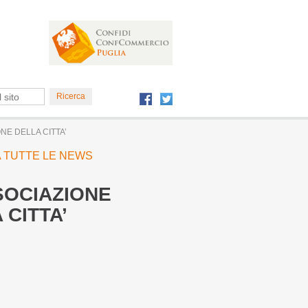
NE DELLA CITTA’
 A TUTTE LE NEWS
SOCIAZIONE
CITTA’