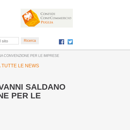
NA CONVENZIONE PER LE IMPRESE
 A TUTTE LE NEWS
VANNI SALDANO
NE PER LE