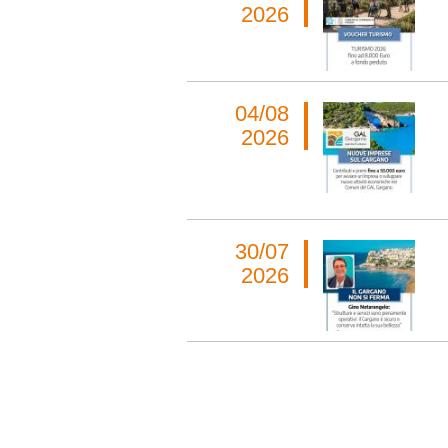
2026
04/08
2026
30/07
2026