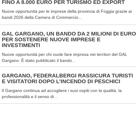
FINO A 8.000 EURO PER TURISMO ED EXPORT
Nuove opportunità per le imprese della provincia di Foggia grazie ai
bandi 2026 della Camera di Commercio...
GAL GARGANO, UN BANDO DA 2 MILIONI DI EURO
PER SOSTENERE NUOVE IMPRESE E
INVESTIMENTI
Nuove opportunità per chi vuole fare impresa nei territori del GAL
Gargano. È stato pubblicato il bando...
GARGANO, FEDERALBERGI RASSICURA TURISTI
E VISITATORI DOPO L’INCENDO DI PESCHICI
Il Gargano continua ad accogliere i suoi ospiti con la qualità, la
professionalità e il senso di...