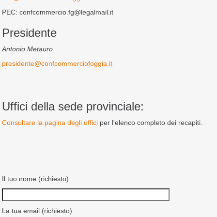
PEC: confcommercio.fg@legalmail.it
Presidente
Antonio Metauro
presidente@confcommerciofoggia.it
Uffici della sede provinciale:
Consultare la pagina degli uffici
per l'elenco completo dei recapiti.
Il tuo nome (richiesto)
La tua email (richiesto)