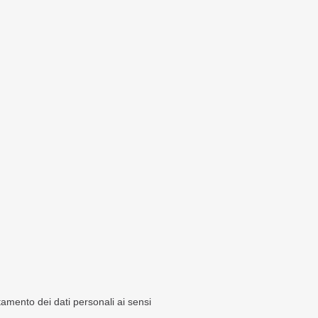
ttamento dei dati personali ai sensi