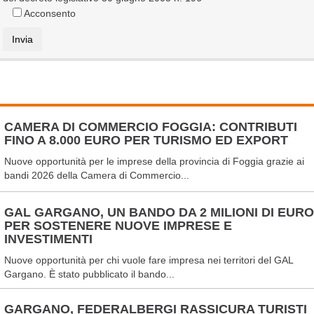
Acconsento
CAMERA DI COMMERCIO FOGGIA: CONTRIBUTI
FINO A 8.000 EURO PER TURISMO ED EXPORT
Nuove opportunità per le imprese della provincia di Foggia grazie ai
bandi 2026 della Camera di Commercio...
GAL GARGANO, UN BANDO DA 2 MILIONI DI EURO
PER SOSTENERE NUOVE IMPRESE E
INVESTIMENTI
Nuove opportunità per chi vuole fare impresa nei territori del GAL
Gargano. È stato pubblicato il bando...
GARGANO, FEDERALBERGI RASSICURA TURISTI