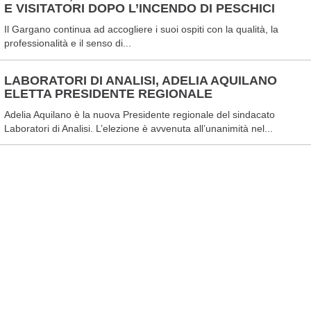
E VISITATORI DOPO L’INCENDO DI PESCHICI
Il Gargano continua ad accogliere i suoi ospiti con la qualità, la
professionalità e il senso di...
LABORATORI DI ANALISI, ADELIA AQUILANO
ELETTA PRESIDENTE REGIONALE
Adelia Aquilano è la nuova Presidente regionale del sindacato
Laboratori di Analisi. L’elezione è avvenuta all’unanimità nel...