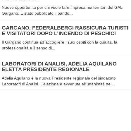
Nuove opportunità per chi vuole fare impresa nei territori del GAL
Gargano. È stato pubblicato il bando...
GARGANO, FEDERALBERGI RASSICURA TURISTI
E VISITATORI DOPO L’INCENDO DI PESCHICI
Il Gargano continua ad accogliere i suoi ospiti con la qualità, la
professionalità e il senso di...
LABORATORI DI ANALISI, ADELIA AQUILANO
ELETTA PRESIDENTE REGIONALE
Adelia Aquilano è la nuova Presidente regionale del sindacato
Laboratori di Analisi. L’elezione è avvenuta all’unanimità nel...