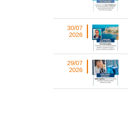
30/07
2026
29/07
2026