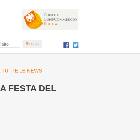
 A TUTTE LE NEWS
A FESTA DEL