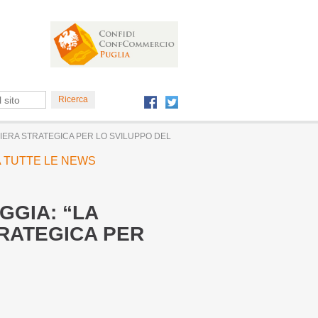
IERA STRATEGICA PER LO SVILUPPO DEL
 A TUTTE LE NEWS
GGIA: “LA
TRATEGICA PER