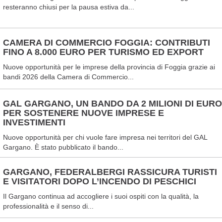
resteranno chiusi per la pausa estiva da...
CAMERA DI COMMERCIO FOGGIA: CONTRIBUTI
FINO A 8.000 EURO PER TURISMO ED EXPORT
Nuove opportunità per le imprese della provincia di Foggia grazie ai
bandi 2026 della Camera di Commercio...
GAL GARGANO, UN BANDO DA 2 MILIONI DI EURO
PER SOSTENERE NUOVE IMPRESE E
INVESTIMENTI
Nuove opportunità per chi vuole fare impresa nei territori del GAL
Gargano. È stato pubblicato il bando...
GARGANO, FEDERALBERGI RASSICURA TURISTI
E VISITATORI DOPO L’INCENDO DI PESCHICI
Il Gargano continua ad accogliere i suoi ospiti con la qualità, la
professionalità e il senso di...