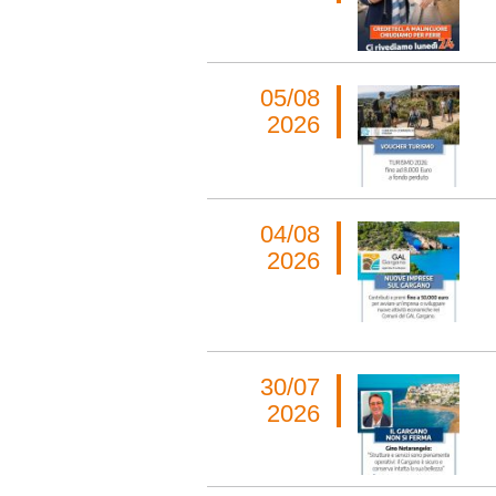
05/08
2026
04/08
2026
30/07
2026