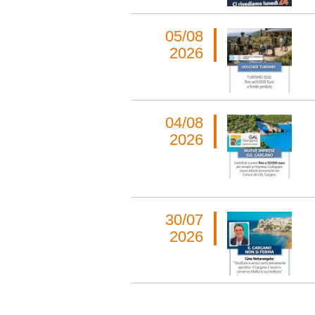
05/08
2026
04/08
2026
30/07
2026