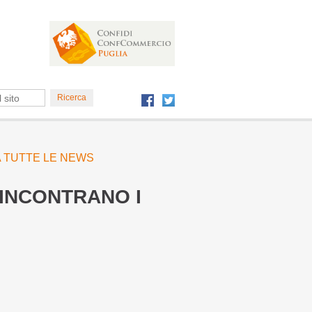
 A TUTTE LE NEWS
 INCONTRANO I