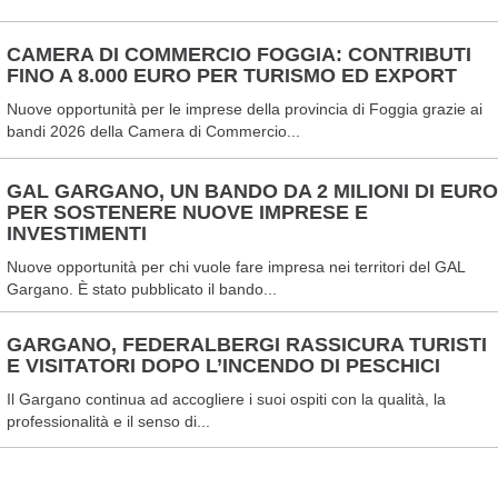
CAMERA DI COMMERCIO FOGGIA: CONTRIBUTI
FINO A 8.000 EURO PER TURISMO ED EXPORT
Nuove opportunità per le imprese della provincia di Foggia grazie ai
bandi 2026 della Camera di Commercio...
GAL GARGANO, UN BANDO DA 2 MILIONI DI EURO
PER SOSTENERE NUOVE IMPRESE E
INVESTIMENTI
Nuove opportunità per chi vuole fare impresa nei territori del GAL
Gargano. È stato pubblicato il bando...
GARGANO, FEDERALBERGI RASSICURA TURISTI
E VISITATORI DOPO L’INCENDO DI PESCHICI
Il Gargano continua ad accogliere i suoi ospiti con la qualità, la
professionalità e il senso di...