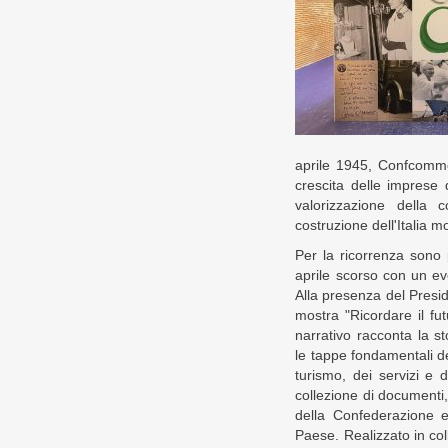
aprile 1945, Confcomme
crescita delle imprese 
valorizzazione della 
costruzione dell'Italia 
Per la ricorrenza sono 
aprile scorso con un ev
Alla presenza del Presid
mostra "Ricordare il fu
narrativo racconta la st
le tappe fondamentali d
turismo, dei servizi e d
collezione di documenti,
della Confederazione 
Paese. Realizzato in c