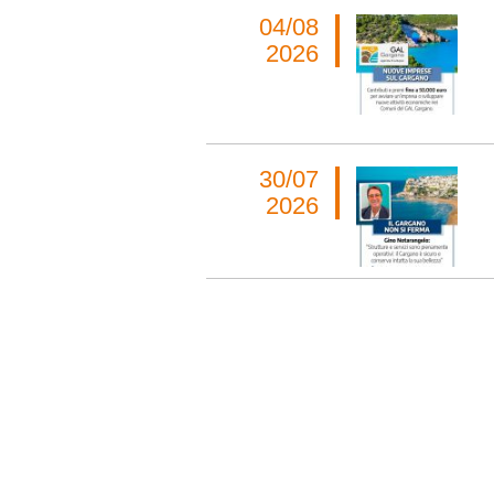
04/08
2026
30/07
2026