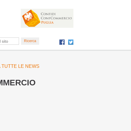
 A TUTTE LE NEWS
OMMERCIO