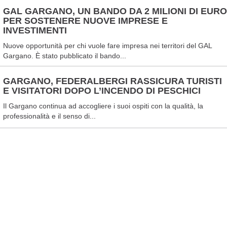
GAL GARGANO, UN BANDO DA 2 MILIONI DI EURO
PER SOSTENERE NUOVE IMPRESE E
INVESTIMENTI
Nuove opportunità per chi vuole fare impresa nei territori del GAL
Gargano. È stato pubblicato il bando...
GARGANO, FEDERALBERGI RASSICURA TURISTI
E VISITATORI DOPO L’INCENDO DI PESCHICI
Il Gargano continua ad accogliere i suoi ospiti con la qualità, la
professionalità e il senso di...