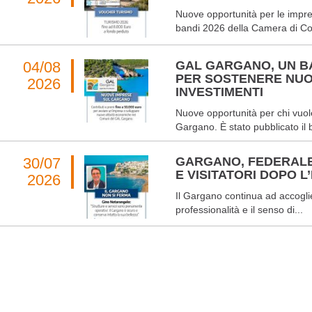
Nuove opportunità per le impres
bandi 2026 della Camera di Co
04/08
GAL GARGANO, UN BA
PER SOSTENERE NUO
2026
INVESTIMENTI
Nuove opportunità per chi vuole
Gargano. È stato pubblicato il 
30/07
GARGANO, FEDERALB
E VISITATORI DOPO L
2026
Il Gargano continua ad accoglier
professionalità e il senso di...