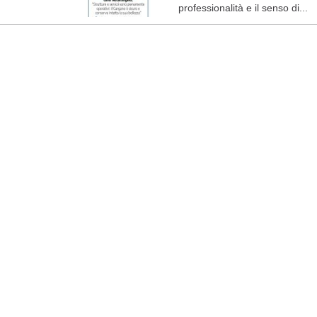
professionalità e il senso di...