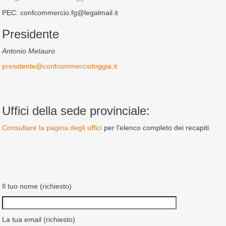
PEC: confcommercio.fg@legalmail.it
Presidente
Antonio Metauro
presidente@confcommerciofoggia.it
Uffici della sede provinciale:
Consultare la pagina degli uffici
per l'elenco completo dei recapiti.
Il tuo nome (richiesto)
La tua email (richiesto)