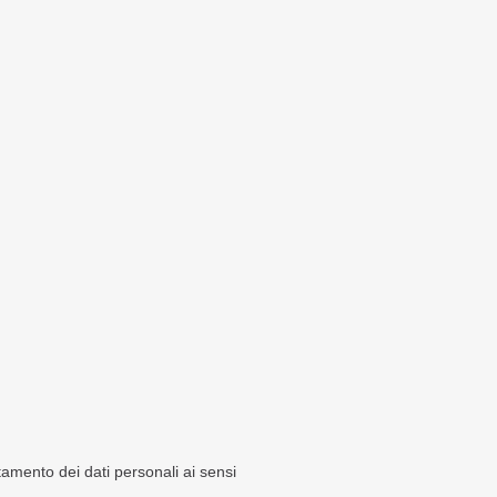
ttamento dei dati personali ai sensi