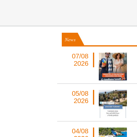
News
07/08
2026
05/08
2026
04/08