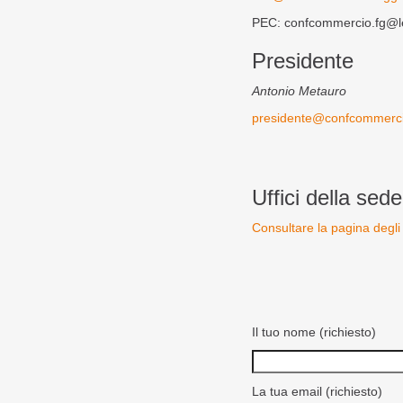
PEC: confcommercio.fg@le
Presidente
Antonio Metauro
presidente@confcommercio
Uffici della sede
Consultare la pagina degli 
Il tuo nome (richiesto)
La tua email (richiesto)