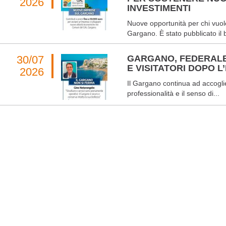
2026
INVESTIMENTI
Nuove opportunità per chi vuole
Gargano. È stato pubblicato il 
30/07
GARGANO, FEDERALB
E VISITATORI DOPO L
2026
Il Gargano continua ad accoglier
professionalità e il senso di...